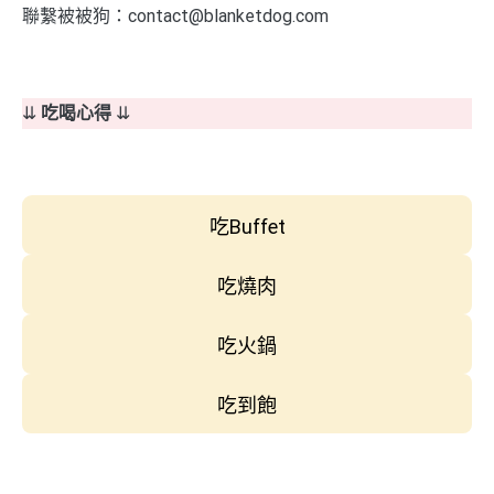
聯繫被被狗：contact@blanketdog.com
⇊
吃喝心得
⇊
吃Buffet
吃燒肉
吃火鍋
吃到飽