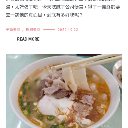
湯，太誇張了吧！今天吃膩了公司便當，揪了一團終於要
去一訪他的真面目，到底有多好吃呢？
平鎮美食
,
桃園美食
2022-10-02
READ MORE